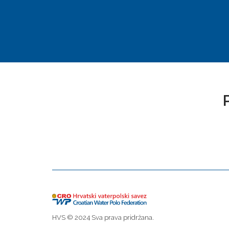
HVS © 2024 Sva prava pridržana.